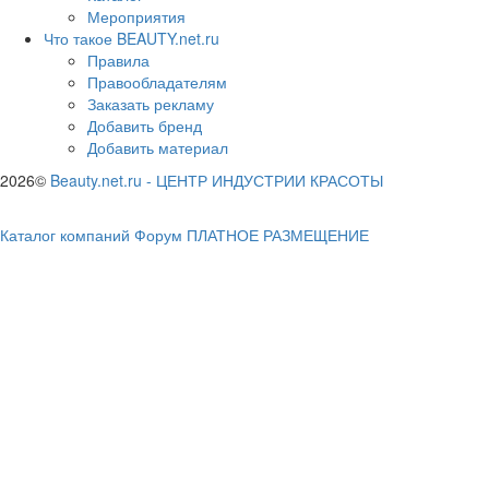
Мероприятия
Что такое BEAUTY.net.ru
Правила
Правообладателям
Заказать рекламу
Добавить бренд
Добавить материал
2026©
Beauty.net.ru
-
ЦЕНТР ИНДУСТРИИ КРАСОТЫ
Каталог компаний
Форум
ПЛАТНОЕ РАЗМЕЩЕНИЕ