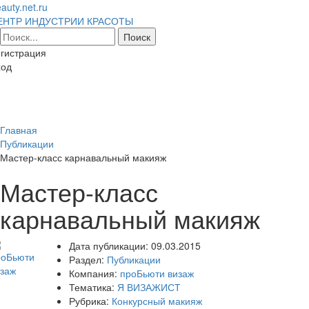
auty.net.ru
ЕНТР ИНДУСТРИИ КРАСОТЫ
гистрация
ход
Toggl
naviga
Главная
Публикации
Мастер-класс карнавальный макияж
Мастер-класс
карнавальный макияж
Дата публикации:
09.03.2015
Раздел:
Публикации
Компания:
проБьюти визаж
Тематика:
Я ВИЗАЖИСТ
Рубрика:
Конкурсный макияж