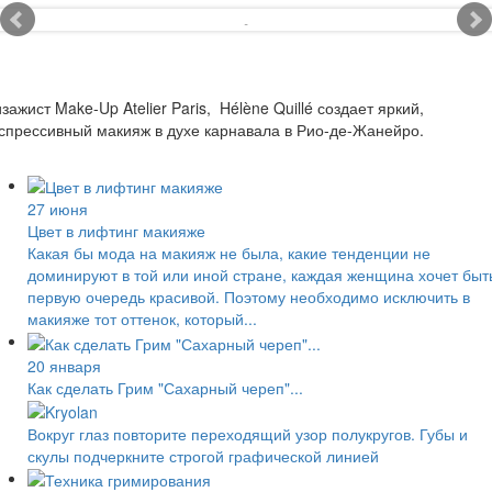
зажист Make-Up Atelier Paris, Hélène Quillé создает яркий,
спрессивный макияж в духе карнавала в Рио-де-Жанейро.
27 июня
Цвет в лифтинг макияже
Какая бы мода на макияж не была, какие тенденции не
доминируют в той или иной стране, каждая женщина хочет быт
первую очередь красивой. Поэтому необходимо исключить в
макияже тот оттенок, который...
20 января
Как сделать Грим "Сахарный череп"...
Вокруг глаз повторите переходящий узор полукругов. Губы и
скулы подчеркните строгой графической линией