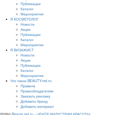
Публикации
Каталог
Мероприятия
Я КОСМЕТОЛОГ
Новости
Акции
Публикации
Каталог
Мероприятия
Я ВИЗАЖИСТ
Новости
Акции
Публикации
Каталог
Мероприятия
Что такое BEAUTY.net.ru
Правила
Правообладателям
Заказать рекламу
Добавить бренд
Добавить материал
2026©
Beauty.net.ru
-
ЦЕНТР ИНДУСТРИИ КРАСОТЫ