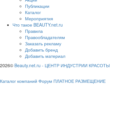
Публикации
Каталог
Мероприятия
Что такое BEAUTY.net.ru
Правила
Правообладателям
Заказать рекламу
Добавить бренд
Добавить материал
2026©
Beauty.net.ru
-
ЦЕНТР ИНДУСТРИИ КРАСОТЫ
Каталог компаний
Форум
ПЛАТНОЕ РАЗМЕЩЕНИЕ