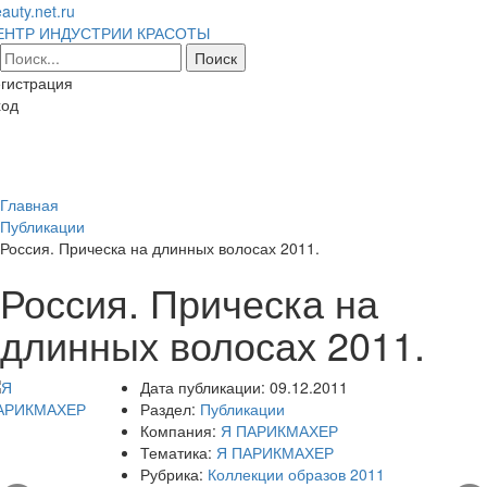
auty.net.ru
ЕНТР ИНДУСТРИИ КРАСОТЫ
гистрация
ход
Toggl
naviga
Главная
Публикации
Россия. Прическа на длинных волосах 2011.
Россия. Прическа на
длинных волосах 2011.
Дата публикации:
09.12.2011
Раздел:
Публикации
Компания:
Я ПАРИКМАХЕР
Тематика:
Я ПАРИКМАХЕР
Рубрика:
Коллекции образов 2011