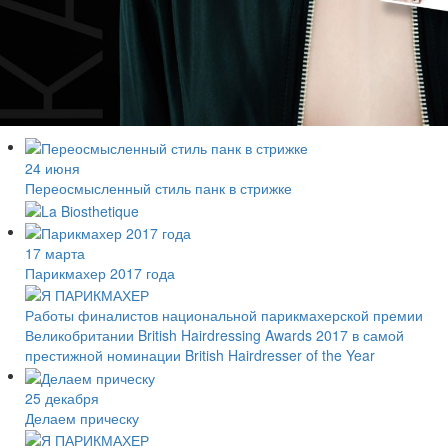
24 июня
Переосмысленный стиль панк в стрижке
17 марта
Парикмахер 2017 года
Работы финалистов национальной парикмахерской премии
Великобритании British Hairdressing Awards 2017 в самой
престижной номинации British Hairdresser of the Year
25 декабря
Делаем прическу