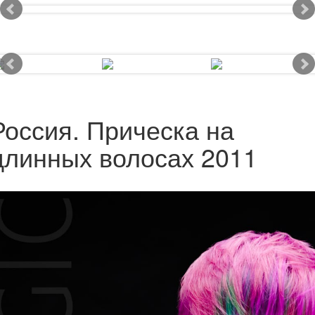
Россия. Прическа на
длинных волосах 2011