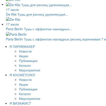
17 июля
De Klie Тушь для ресниц удлиняющая...
17 июля
Paris Berlin Тушь с эффектом накладных...
Paris Berlin Тушь с эффектом накладных ресниц коричневая 7 
Я ПАРИКМАХЕР
Новости
Акции
Публикации
Каталог
Мероприятия
Я КОСМЕТОЛОГ
Новости
Акции
Публикации
Каталог
Мероприятия
Я ВИЗАЖИСТ