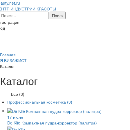
auty.net.ru
ЕНТР ИНДУСТРИИ КРАСОТЫ
гистрация
ход
Toggl
naviga
Главная
Я ВИЗАЖИСТ
Каталог
Каталог
Все (3)
Профессиональная косметика
(3)
17 июля
De Klie Компактная пудра-корректор (палитра)