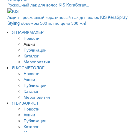
Роскошный лак для волос KIS KeraSpray...
Акция - роскошный кератиновый лак для волос KIS KeraSpray
Styling объемом 500 мл по цене 300 мл!
Я ПАРИКМАХЕР
Новости
Акции
Публикации
Каталог
Мероприятия
Я КОСМЕТОЛОГ
Новости
Акции
Публикации
Каталог
Мероприятия
Я ВИЗАЖИСТ
Новости
Акции
Публикации
Каталог