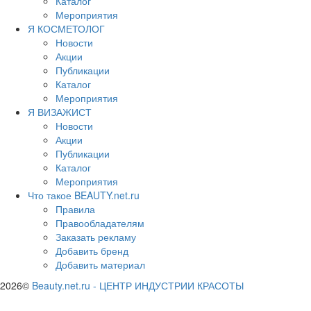
Каталог
Мероприятия
Я КОСМЕТОЛОГ
Новости
Акции
Публикации
Каталог
Мероприятия
Я ВИЗАЖИСТ
Новости
Акции
Публикации
Каталог
Мероприятия
Что такое BEAUTY.net.ru
Правила
Правообладателям
Заказать рекламу
Добавить бренд
Добавить материал
2026©
Beauty.net.ru
-
ЦЕНТР ИНДУСТРИИ КРАСОТЫ