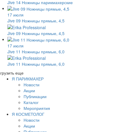
Jive 14 Ножницы парикмахерские
17 июля
Jive 09 Ножницы прямые, 4,5
Jive 09 Ножницы прямые, 4,5
17 июля
Jive 11 Ножницы прямые, 6,0
Jive 11 Ножницы прямые, 6,0
грузить еще
Я ПАРИКМАХЕР
Новости
Акции
Публикации
Каталог
Мероприятия
Я КОСМЕТОЛОГ
Новости
Акции
Публикации