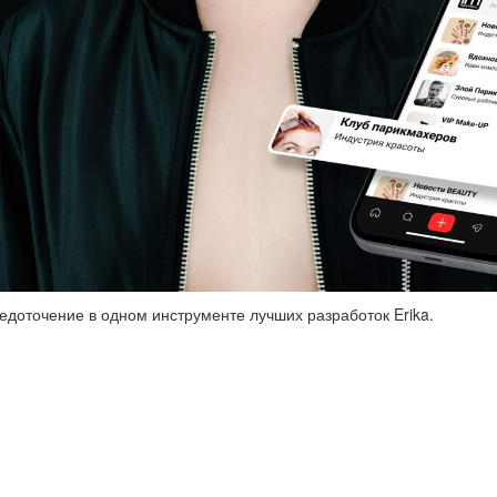
едоточение в одном инструменте лучших разработок Erika.