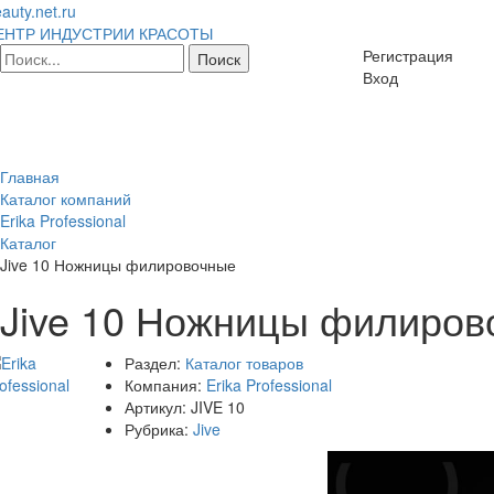
auty.net.ru
ЕНТР ИНДУСТРИИ КРАСОТЫ
Регистрация
Вход
Главная
Каталог компаний
Erika Professional
Каталог
Jive 10 Ножницы филировочные
Jive 10 Ножницы филиров
Раздел:
Каталог товаров
Компания:
Erika Professional
Артикул:
JIVE 10
Рубрика:
Jive