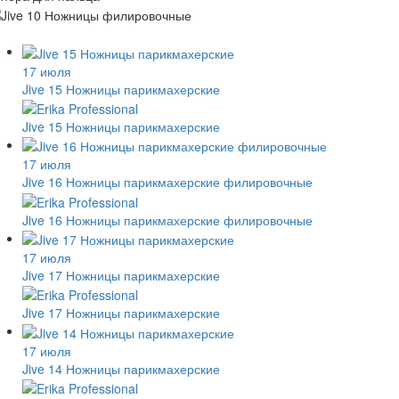
17 июля
Jive 15 Ножницы парикмахерские
Jive 15 Ножницы парикмахерские
17 июля
Jive 16 Ножницы парикмахерские филировочные
Jive 16 Ножницы парикмахерские филировочные
17 июля
Jive 17 Ножницы парикмахерские
Jive 17 Ножницы парикмахерские
17 июля
Jive 14 Ножницы парикмахерские