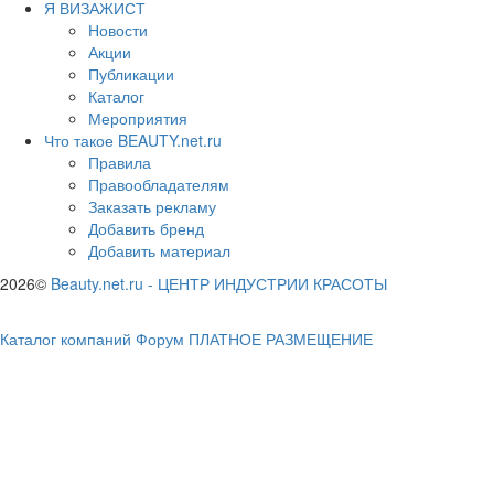
Я ВИЗАЖИСТ
Новости
Акции
Публикации
Каталог
Мероприятия
Что такое BEAUTY.net.ru
Правила
Правообладателям
Заказать рекламу
Добавить бренд
Добавить материал
2026©
Beauty.net.ru
-
ЦЕНТР ИНДУСТРИИ КРАСОТЫ
Каталог компаний
Форум
ПЛАТНОЕ РАЗМЕЩЕНИЕ