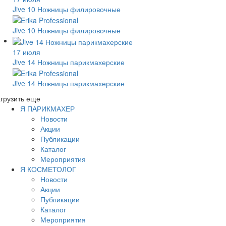
Jive 10 Ножницы филировочные
Jive 10 Ножницы филировочные
17 июля
Jive 14 Ножницы парикмахерские
Jive 14 Ножницы парикмахерские
грузить еще
Я ПАРИКМАХЕР
Новости
Акции
Публикации
Каталог
Мероприятия
Я КОСМЕТОЛОГ
Новости
Акции
Публикации
Каталог
Мероприятия