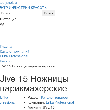
auty.net.ru
ЕНТР ИНДУСТРИИ КРАСОТЫ
гистрация
ход
Toggl
naviga
Главная
Каталог компаний
Erika Professional
Каталог
Jive 15 Ножницы парикмахерские
Jive 15 Ножницы
парикмахерские
Раздел:
Каталог товаров
Компания:
Erika Professional
Артикул:
JIVE 15