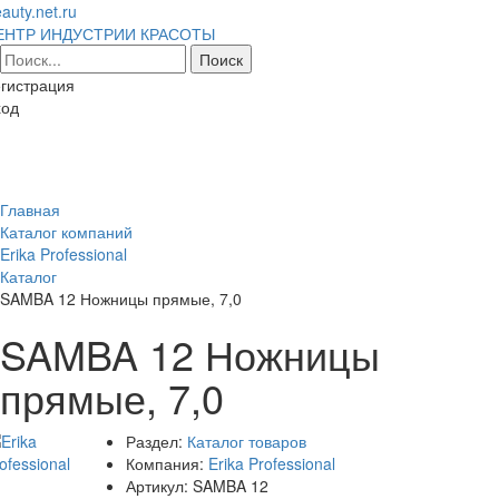
auty.net.ru
ЕНТР ИНДУСТРИИ КРАСОТЫ
гистрация
ход
Toggl
naviga
Главная
Каталог компаний
Erika Professional
Каталог
SAMBA 12 Ножницы прямые, 7,0
SAMBA 12 Ножницы
прямые, 7,0
Раздел:
Каталог товаров
Компания:
Erika Professional
Артикул:
SAMBA 12