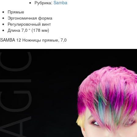
Рубрика:
Samba
Прямые
Эргономичная форма
Регулировочный винт
Длина 7,0 “ (178 мм)