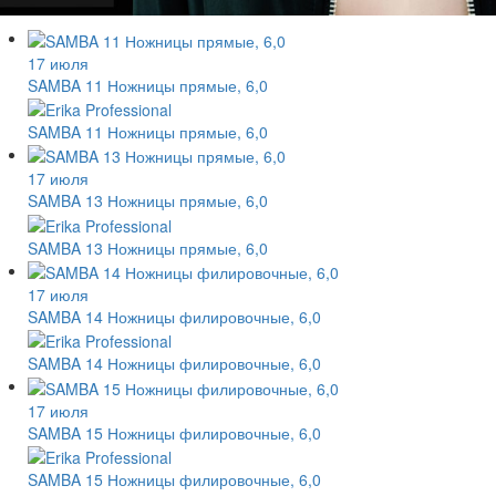
17 июля
SAMBA 11 Ножницы прямые, 6,0
SAMBA 11 Ножницы прямые, 6,0
17 июля
SAMBA 13 Ножницы прямые, 6,0
SAMBA 13 Ножницы прямые, 6,0
17 июля
SAMBA 14 Ножницы филировочные, 6,0
SAMBA 14 Ножницы филировочные, 6,0
17 июля
SAMBA 15 Ножницы филировочные, 6,0
SAMBA 15 Ножницы филировочные, 6,0