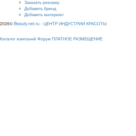
Заказать рекламу
Добавить бренд
Добавить материал
2026©
Beauty.net.ru
-
ЦЕНТР ИНДУСТРИИ КРАСОТЫ
Каталог компаний
Форум
ПЛАТНОЕ РАЗМЕЩЕНИЕ