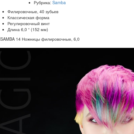
Рубрика:
Samba
Филировочные, 40 зубьев
Классическая форма
Регулировочный винт
Длина 6,0 “ (152 мм)