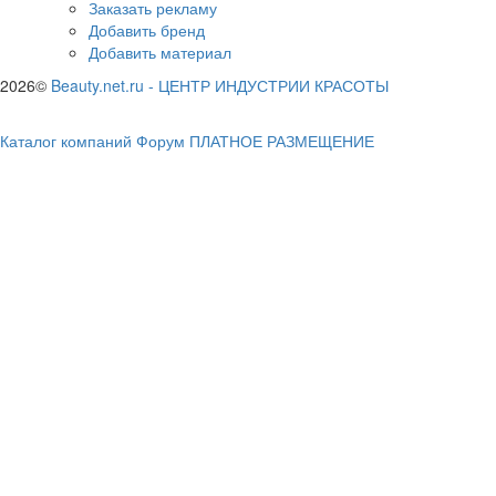
Заказать рекламу
Добавить бренд
Добавить материал
2026©
Beauty.net.ru
-
ЦЕНТР ИНДУСТРИИ КРАСОТЫ
Каталог компаний
Форум
ПЛАТНОЕ РАЗМЕЩЕНИЕ