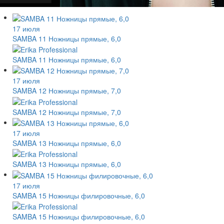
17 июля
SAMBA 11 Ножницы прямые, 6,0
SAMBA 11 Ножницы прямые, 6,0
17 июля
SAMBA 12 Ножницы прямые, 7,0
SAMBA 12 Ножницы прямые, 7,0
17 июля
SAMBA 13 Ножницы прямые, 6,0
SAMBA 13 Ножницы прямые, 6,0
17 июля
SAMBA 15 Ножницы филировочные, 6,0
SAMBA 15 Ножницы филировочные, 6,0