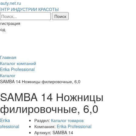
auty.net.ru
ЕНТР ИНДУСТРИИ КРАСОТЫ
гистрация
ход
Toggl
naviga
Главная
Каталог компаний
Erika Professional
Каталог
SAMBA 14 Ножницы филировочные, 6,0
SAMBA 14 Ножницы
филировочные, 6,0
Раздел:
Каталог товаров
Компания:
Erika Professional
Артикул:
SAMBA 14