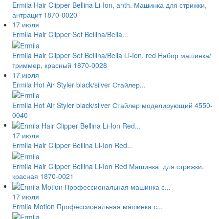
Ermila Hair Clipper Bellina Li-Ion, anth. Машинка для стрижки,
антрацит 1870-0020
17 июля
Ermila Hair Clipper Set Bellina/Bella...
Ermila Hair Clipper Set Bellina/Bella Li-Ion, red Набор машинка/
триммер, красный 1870-0028
17 июля
Ermila Hot Air Styler black/silver Стайлер...
Ermila Hot Air Styler black/silver Стайлер моделирующий 4550-
0040
17 июля
Ermila Hair Clipper Bellina Li-Ion Red...
Ermila Hair Clipper Bellina Li-Ion Red Машинка для стрижки,
красная 1870-0021
17 июля
Ermila Motion Профессиональная машинка с...