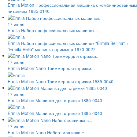
Ermila Motion Профессиональная машинка с комбинированным
питанием 1885-0140
17 июля
Ermila Набор профессиональных машинок...
Ermila Набор профессиональных машинок "Ermila Bellina" +
"Ermila Bella" машинка+триммер 1870-0027
17 июля
Ermila Motion Nano Триммер для стрижки...
Ermila Motion Nano Триммер для стрижки 1585-0040
17 июля
Ermila Motion Машинка для стрижки 1885-0040
Ermila Motion Машинка для стрижки 1885-0040
17 июля
Ermila Motion Nano Набор: машинка с...