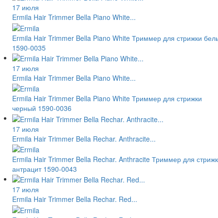
17 июля
Ermila Hair Trimmer Bella Piano White...
Ermila Hair Trimmer Bella Piano White Триммер для стрижки бел
1590-0035
17 июля
Ermila Hair Trimmer Bella Piano White...
Ermila Hair Trimmer Bella Piano White Триммер для стрижки
черный 1590-0036
17 июля
Ermila Hair Trimmer Bella Rechar. Anthracite...
Ermila Hair Trimmer Bella Rechar. Anthracite Триммер для стриж
антрацит 1590-0043
17 июля
Ermila Hair Trimmer Bella Rechar. Red...