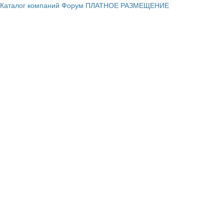
Каталог компаний
Форум
ПЛАТНОЕ РАЗМЕЩЕНИЕ