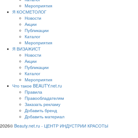
Мероприятия
Я КОСМЕТОЛОГ
Новости
Акции
Публикации
Каталог
Мероприятия
Я ВИЗАЖИСТ
Новости
Акции
Публикации
Каталог
Мероприятия
Что такое BEAUTY.net.ru
Правила
Правообладателям
Заказать рекламу
Добавить бренд
Добавить материал
2026©
Beauty.net.ru
-
ЦЕНТР ИНДУСТРИИ КРАСОТЫ