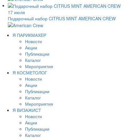
17 июля
Подарочный набор CITRUS MINT AMERICAN CREW
Я ПАРИКМАХЕР
Новости
Акции
Публикации
Каталог
Мероприятия
Я КОСМЕТОЛОГ
Новости
Акции
Публикации
Каталог
Мероприятия
Я ВИЗАЖИСТ
Новости
Акции
Публикации
Каталог