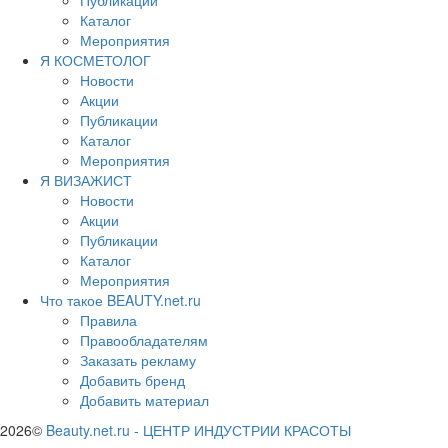
Каталог
Мероприятия
Я КОСМЕТОЛОГ
Новости
Акции
Публикации
Каталог
Мероприятия
Я ВИЗАЖИСТ
Новости
Акции
Публикации
Каталог
Мероприятия
Что такое BEAUTY.net.ru
Правила
Правообладателям
Заказать рекламу
Добавить бренд
Добавить материал
2026©
Beauty.net.ru
-
ЦЕНТР ИНДУСТРИИ КРАСОТЫ