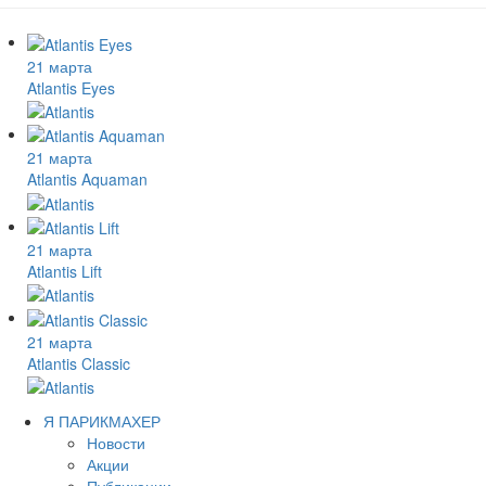
21 марта
Atlantis Eyes
21 марта
Atlantis Aquaman
21 марта
Atlantis Lift
21 марта
Atlantis Classic
Я ПАРИКМАХЕР
Новости
Акции
Публикации