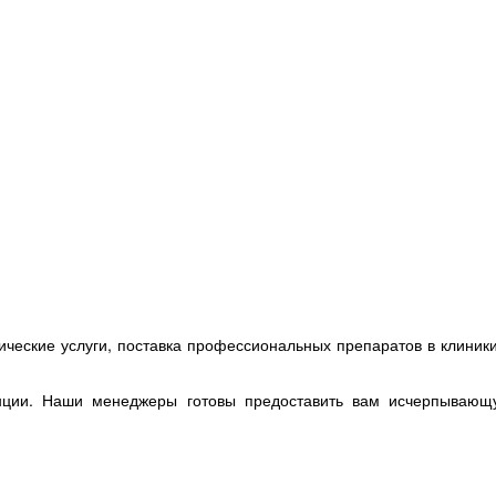
ические услуги, поставка профессиональных препаратов в клиник
анции. Наши менеджеры готовы предоставить вам исчерпывающ