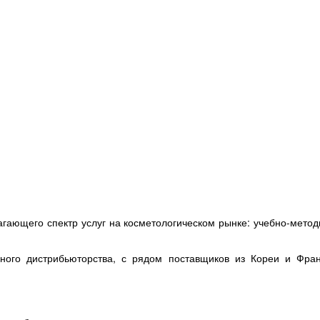
гающего спектр услуг на косметологическом рынке: учебно-метод
ного дистрибьюторства, с рядом поставщиков из Кореи и Фр