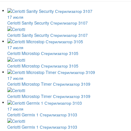
17 июля
Ceriotti Sanity Security Стерилизатор 3107
Ceriotti Sanity Security Стерилизатор 3107
17 июля
Ceriotti Microstop Стерилизатор 3105
Ceriotti Microstop Стерилизатор 3105
17 июля
Ceriotti Microstop Timer Стерилизатор 3109
Ceriotti Microstop Timer Стерилизатор 3109
17 июля
Ceriotti Germix 1 Стерилизатор 3103
Ceriotti Germix 1 Стерилизатор 3103