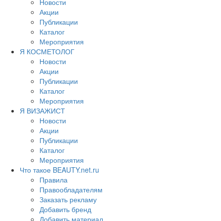
Новости
Акции
Публикации
Каталог
Мероприятия
Я КОСМЕТОЛОГ
Новости
Акции
Публикации
Каталог
Мероприятия
Я ВИЗАЖИСТ
Новости
Акции
Публикации
Каталог
Мероприятия
Что такое BEAUTY.net.ru
Правила
Правообладателям
Заказать рекламу
Добавить бренд
Добавить материал