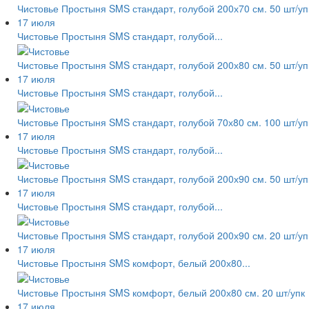
Чистовье Простыня SMS стандарт, голубой 200х70 см. 50 шт/уп
17 июля
Чистовье Простыня SMS стандарт, голубой...
Чистовье Простыня SMS стандарт, голубой 200х80 см. 50 шт/уп
17 июля
Чистовье Простыня SMS стандарт, голубой...
Чистовье Простыня SMS стандарт, голубой 70х80 см. 100 шт/уп
17 июля
Чистовье Простыня SMS стандарт, голубой...
Чистовье Простыня SMS стандарт, голубой 200х90 см. 50 шт/уп
17 июля
Чистовье Простыня SMS стандарт, голубой...
Чистовье Простыня SMS стандарт, голубой 200х90 см. 20 шт/уп
17 июля
Чистовье Простыня SMS комфорт, белый 200х80...
Чистовье Простыня SMS комфорт, белый 200х80 см. 20 шт/упк
17 июля