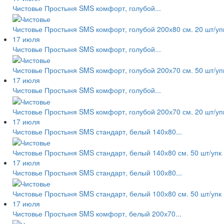
Чистовье Простыня SMS комфорт, голубой...
Чистовье Простыня SMS комфорт, голубой 200х80 см. 20 шт/уп
17 июля
Чистовье Простыня SMS комфорт, голубой...
Чистовье Простыня SMS комфорт, голубой 200х70 см. 50 шт/уп
17 июля
Чистовье Простыня SMS комфорт, голубой...
Чистовье Простыня SMS комфорт, голубой 200х70 см. 20 шт/уп
17 июля
Чистовье Простыня SMS стандарт, белый 140х80...
Чистовье Простыня SMS стандарт, белый 140х80 см. 50 шт/упк
17 июля
Чистовье Простыня SMS стандарт, белый 100х80...
Чистовье Простыня SMS стандарт, белый 100х80 см. 50 шт/упк
17 июля
Чистовье Простыня SMS комфорт, белый 200х70...