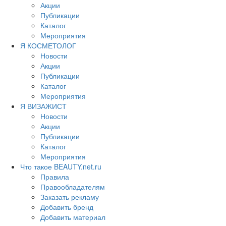
Акции
Публикации
Каталог
Мероприятия
Я КОСМЕТОЛОГ
Новости
Акции
Публикации
Каталог
Мероприятия
Я ВИЗАЖИСТ
Новости
Акции
Публикации
Каталог
Мероприятия
Что такое BEAUTY.net.ru
Правила
Правообладателям
Заказать рекламу
Добавить бренд
Добавить материал