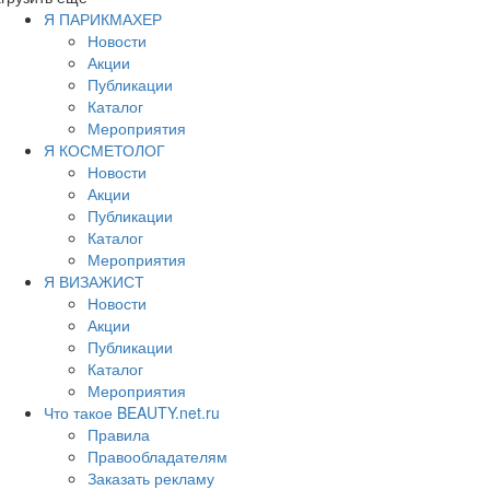
Я ПАРИКМАХЕР
Новости
Акции
Публикации
Каталог
Мероприятия
Я КОСМЕТОЛОГ
Новости
Акции
Публикации
Каталог
Мероприятия
Я ВИЗАЖИСТ
Новости
Акции
Публикации
Каталог
Мероприятия
Что такое BEAUTY.net.ru
Правила
Правообладателям
Заказать рекламу