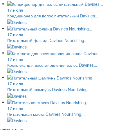
17 июля
Кондиционер для волос питательный Davines...
17 июля
Питательный флюид Davines Nourishing...
17 июля
Комплекс для восстановления волос Davines...
17 июля
Питательный шампунь Davines Nourishing
17 июля
Питательная маска Davines Nourishing...
грузить еще