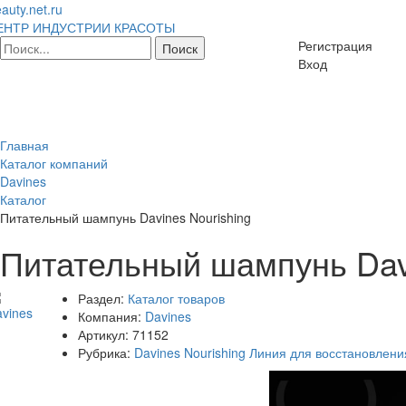
auty.net.ru
ЕНТР ИНДУСТРИИ КРАСОТЫ
Регистрация
Вход
Главная
Каталог компаний
Davines
Каталог
Питательный шампунь Davines Nourishing
Питательный шампунь Davi
Раздел:
Каталог товаров
Компания:
Davines
Артикул:
71152
Рубрика:
Davines Nourishing Линия для восстановлени