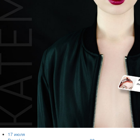
17 июля