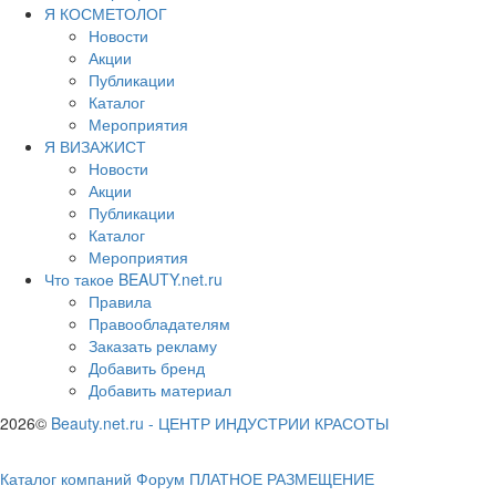
Я КОСМЕТОЛОГ
Новости
Акции
Публикации
Каталог
Мероприятия
Я ВИЗАЖИСТ
Новости
Акции
Публикации
Каталог
Мероприятия
Что такое BEAUTY.net.ru
Правила
Правообладателям
Заказать рекламу
Добавить бренд
Добавить материал
2026©
Beauty.net.ru
-
ЦЕНТР ИНДУСТРИИ КРАСОТЫ
Каталог компаний
Форум
ПЛАТНОЕ РАЗМЕЩЕНИЕ