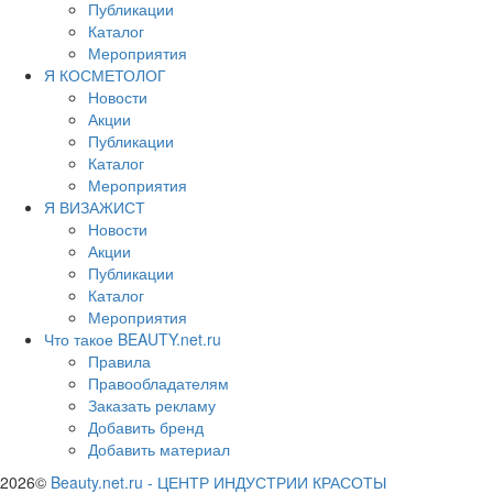
Публикации
Каталог
Мероприятия
Я КОСМЕТОЛОГ
Новости
Акции
Публикации
Каталог
Мероприятия
Я ВИЗАЖИСТ
Новости
Акции
Публикации
Каталог
Мероприятия
Что такое BEAUTY.net.ru
Правила
Правообладателям
Заказать рекламу
Добавить бренд
Добавить материал
2026©
Beauty.net.ru
-
ЦЕНТР ИНДУСТРИИ КРАСОТЫ