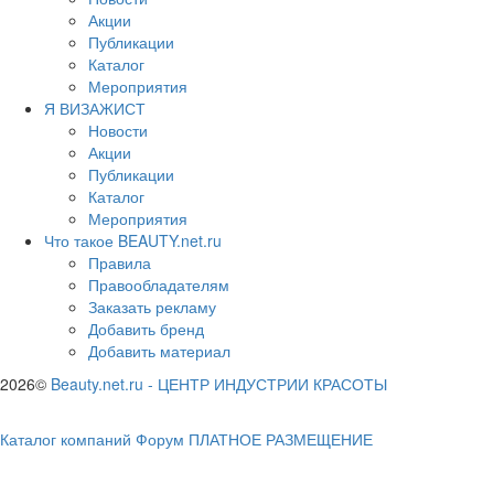
Акции
Публикации
Каталог
Мероприятия
Я ВИЗАЖИСТ
Новости
Акции
Публикации
Каталог
Мероприятия
Что такое BEAUTY.net.ru
Правила
Правообладателям
Заказать рекламу
Добавить бренд
Добавить материал
2026©
Beauty.net.ru
-
ЦЕНТР ИНДУСТРИИ КРАСОТЫ
Каталог компаний
Форум
ПЛАТНОЕ РАЗМЕЩЕНИЕ