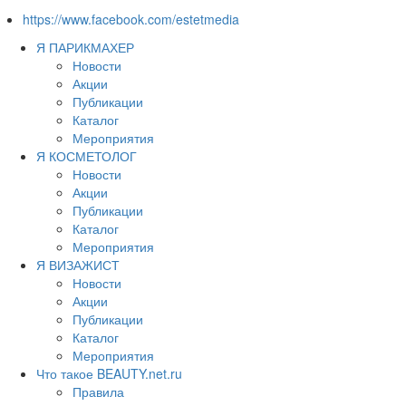
https://www.facebook.com/estetmedia
Я ПАРИКМАХЕР
Новости
Акции
Публикации
Каталог
Мероприятия
Я КОСМЕТОЛОГ
Новости
Акции
Публикации
Каталог
Мероприятия
Я ВИЗАЖИСТ
Новости
Акции
Публикации
Каталог
Мероприятия
Что такое BEAUTY.net.ru
Правила