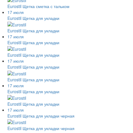
Eurostil Щетка сметка с тальком
17 июля
Eurostil Щетка для укладки
Eurostil Щетка для укладки
17 июля
Eurostil Щетка для укладки
Eurostil Щетка для укладки
17 июля
Eurostil Щетка для укладки
Eurostil Щетка для укладки
17 июля
Eurostil Щетка для укладки
Eurostil Щетка для укладки
17 июля
Eurostil Щетка для укладки черная
Eurostil Щетка для укладки черная