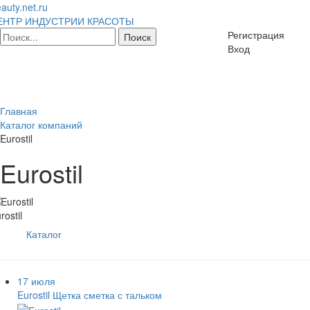
auty.net.ru
ЕНТР ИНДУСТРИИ КРАСОТЫ
Регистрация
Вход
Главная
Каталог компаний
Eurostil
Eurostil
rostil
Каталог
17 июля
Eurostil Щетка сметка с тальком