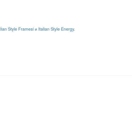
 Style Framesi и Italian Style Energy.