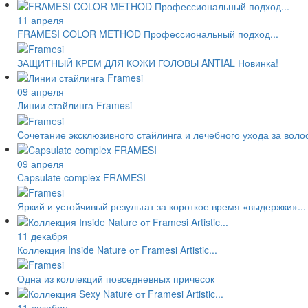
11 апреля
FRAMESI COLOR METHOD Профессиональный подход...
ЗАЩИТНЫЙ КРЕМ ДЛЯ КОЖИ ГОЛОВЫ ANTIAL Новинка!
09 апреля
Линии стайлинга Framesi
Cочетание эксклюзивного стайлинга и лечебного ухода за волос
09 апреля
Capsulate complex FRAMESI
Яркий и устойчивый результат за короткое время «выдержки»...
11 декабря
Коллекция Inside Nature от Framesi Artistic...
Одна из коллекций повседневных причесок
11 декабря