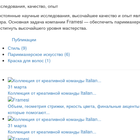
следования, качество, опыт
стоянные научные исследования, высочайшее качество и опыт явл
ра. Основная задача компании Framesi — обеспечить парикмахер
стигнуть высочайшего уровня мастерства.
Публикации
Стиль
(9)
Парикмахерское искусство
(6)
Краска для волос
(1)
31 марта
Коллекция от креативной команды Italian...
Объем, геометрия стрижки, яркость цвета, финальные акценты
которые помогают...
31 марта
Коллекция от креативной команды Italian...