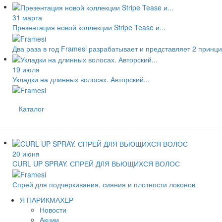
31 марта
Презентация новой коллекции Stripe Tease и...
Два раза в год Framesi разрабатывает и представляет 2 принцип
19 июля
Укладки на длинных волосах. Авторский...
Каталог
20 июня
CURL UP SPRAY. СПРЕЙ ДЛЯ ВЬЮЩИХСЯ ВОЛОС
Спрей для подчеркивания, сияния и плотности локонов
Я ПАРИКМАХЕР
Новости
Акции