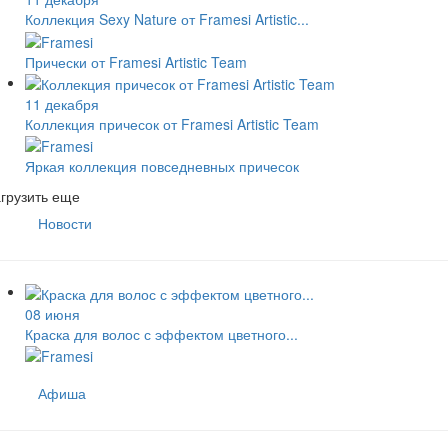
Коллекция Sexy Nature от Framesi Artistic...
Прически от Framesi Artistic Team
11 декабря
Коллекция причесок от Framesi Artistic Team
Яркая коллекция повседневных причесок
грузить еще
Новости
08 июня
Краска для волос с эффектом цветного...
Афиша