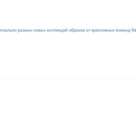
иально разных новых коллекций образов от креативных команд Italian