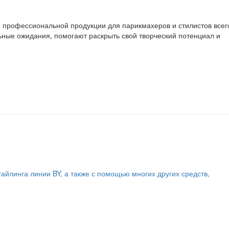
и профессиональной продукции для парикмахеров и стилистов всег
ные ожидания, помогают раскрыть свой творческий потенциал и
йлинга линии BY, а также с помощью многих других средств,