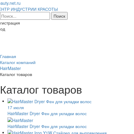
auty.net.ru
ЕНТР ИНДУСТРИИ КРАСОТЫ
гистрация
ход
Toggl
naviga
Главная
Каталог компаний
HairMaster
Каталог товаров
Каталог товаров
17 июля
HairMaster Dryer Фен для укладки волос
HairMaster Dryer Фен для укладки волос