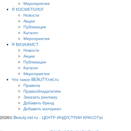
Мероприятия
Я КОСМЕТОЛОГ
Новости
Акции
Публикации
Каталог
Мероприятия
Я ВИЗАЖИСТ
Новости
Акции
Публикации
Каталог
Мероприятия
Что такое BEAUTY.net.ru
Правила
Правообладателям
Заказать рекламу
Добавить бренд
Добавить материал
2026©
Beauty.net.ru
-
ЦЕНТР ИНДУСТРИИ КРАСОТЫ