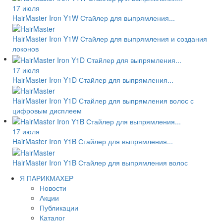
17 июля
HairMaster Iron Y1W Стайлер для выпрямления...
HairMaster Iron Y1W Стайлер для выпрямления и создания
локонов
17 июля
HairMaster Iron Y1D Стайлер для выпрямления...
HairMaster Iron Y1D Стайлер для выпрямления волос с
цифровым дисплеем
17 июля
HairMaster Iron Y1B Стайлер для выпрямления...
HairMaster Iron Y1B Стайлер для выпрямления волос
Я ПАРИКМАХЕР
Новости
Акции
Публикации
Каталог