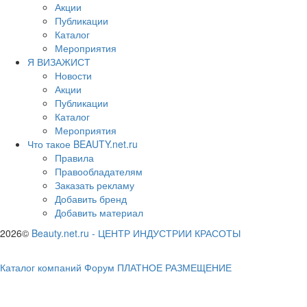
Акции
Публикации
Каталог
Мероприятия
Я ВИЗАЖИСТ
Новости
Акции
Публикации
Каталог
Мероприятия
Что такое BEAUTY.net.ru
Правила
Правообладателям
Заказать рекламу
Добавить бренд
Добавить материал
2026©
Beauty.net.ru
-
ЦЕНТР ИНДУСТРИИ КРАСОТЫ
Каталог компаний
Форум
ПЛАТНОЕ РАЗМЕЩЕНИЕ