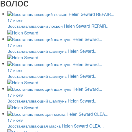
волос
17 июля
Восстанавливающий лосьон Helen Seward REPAIR...
17 июля
Восстанавливающий шампунь Helen Seward...
17 июля
Восстанавливающий шампунь Helen Seward...
17 июля
Восстанавливающий шампунь Helen Seward...
17 июля
Восстанавливающая маска Helen Seward OLEA...