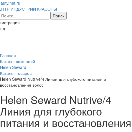
auty.net.ru
ЕНТР ИНДУСТРИИ КРАСОТЫ
гистрация
ход
Toggl
naviga
Главная
Каталог компаний
Helen Seward
Каталог товаров
Helen Seward Nutrive/4 Линия для глубокого питания и
восстановления волос
Helen Seward Nutrive/4
Линия для глубокого
питания и восстановления