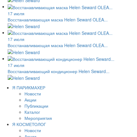
17 июля
Восстанавливающая маска Helen Seward OLEA...
17 июля
Восстанавливающая маска Helen Seward OLEA...
17 июля
Восстанавливающий кондиционер Helen Seward...
Я ПАРИКМАХЕР
Новости
Акции
Публикации
Каталог
Мероприятия
Я КОСМЕТОЛОГ
Новости
Акции