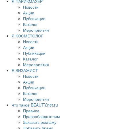
Я ПАРИКМАХЕР
Новости
Акции
Публикации
Каталог
Мероприятия
Я КОСМЕТОЛОГ
Новости
Акции
Публикации
Каталог
Мероприятия
Я ВИЗАЖИСТ
Новости
Акции
Публикации
Каталог
Мероприятия
Что такое BEAUTY.net.ru
Правила
Правообладателям
Заказать рекламу
Добавить бренд