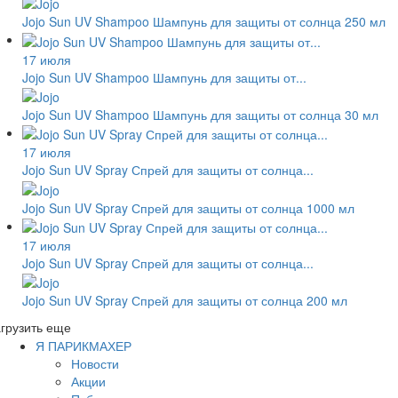
Jojo Sun UV Shampoo Шампунь для защиты от солнца 250 мл
17 июля
Jojo Sun UV Shampoo Шампунь для защиты от...
Jojo Sun UV Shampoo Шампунь для защиты от солнца 30 мл
17 июля
Jojo Sun UV Spray Спрей для защиты от солнца...
Jojo Sun UV Spray Спрей для защиты от солнца 1000 мл
17 июля
Jojo Sun UV Spray Спрей для защиты от солнца...
Jojo Sun UV Spray Спрей для защиты от солнца 200 мл
грузить еще
Я ПАРИКМАХЕР
Новости
Акции