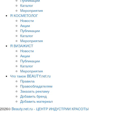
Публикации
Каталог
Мероприятия
Я КОСМЕТОЛОГ
Новости
Акции
Публикации
Каталог
Мероприятия
Я ВИЗАЖИСТ
Новости
Акции
Публикации
Каталог
Мероприятия
Что такое BEAUTY.net.ru
Правила
Правообладателям
Заказать рекламу
Добавить бренд
Добавить материал
2026©
Beauty.net.ru
-
ЦЕНТР ИНДУСТРИИ КРАСОТЫ