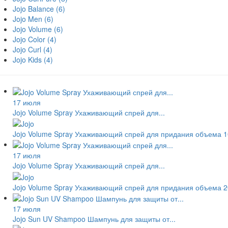
Jojo Balance
(6)
Jojo Men
(6)
Jojo Volume
(6)
Jojo Color
(4)
Jojo Curl
(4)
Jojo Kids
(4)
17 июля
Jojo Volume Spray Ухаживающий спрей для...
Jojo Volume Spray Ухаживающий спрей для придания объема 
17 июля
Jojo Volume Spray Ухаживающий спрей для...
Jojo Volume Spray Ухаживающий спрей для придания объема 2
17 июля
Jojo Sun UV Shampoo Шампунь для защиты от...