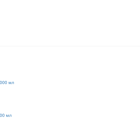
1000 мл
00 мл