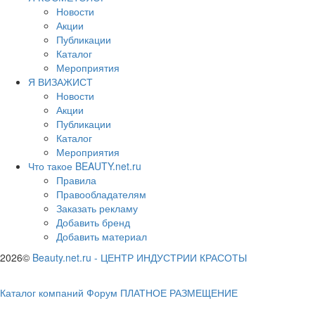
Новости
Акции
Публикации
Каталог
Мероприятия
Я ВИЗАЖИСТ
Новости
Акции
Публикации
Каталог
Мероприятия
Что такое BEAUTY.net.ru
Правила
Правообладателям
Заказать рекламу
Добавить бренд
Добавить материал
2026©
Beauty.net.ru
-
ЦЕНТР ИНДУСТРИИ КРАСОТЫ
Каталог компаний
Форум
ПЛАТНОЕ РАЗМЕЩЕНИЕ