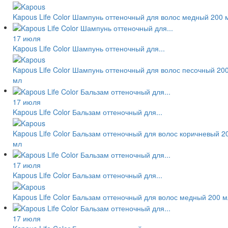
Kapous Life Color Шампунь оттеночный для волос медный 200 
17 июля
Kapous Life Color Шампунь оттеночный для...
Kapous Life Color Шампунь оттеночный для волос песочный 20
мл
17 июля
Kapous Life Color Бальзам оттеночный для...
Kapous Life Color Бальзам оттеночный для волос коричневый 2
мл
17 июля
Kapous Life Color Бальзам оттеночный для...
Kapous Life Color Бальзам оттеночный для волос медный 200 м
17 июля