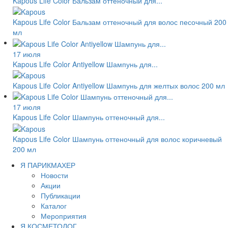
Kapous Life Color Бальзам оттеночный для...
Kapous Life Color Бальзам оттеночный для волос песочный 200
мл
17 июля
Kapous Life Color Antiyellow Шампунь для...
Kapous Life Color Antiyellow Шампунь для желтых волос 200 мл
17 июля
Kapous Life Color Шампунь оттеночный для...
Kapous Life Color Шампунь оттеночный для волос коричневый
200 мл
Я ПАРИКМАХЕР
Новости
Акции
Публикации
Каталог
Мероприятия
Я КОСМЕТОЛОГ