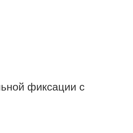
льной фиксации с