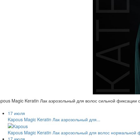
pous Magic Keratin Лак аэрозольный для волос сильной фиксации 
17 июля
Kapous Magic Keratin Лак аэрозольный для...
Kapous Magic Keratin Лак аэрозольный для волос нормальной 
17 июля