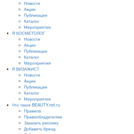
Новости
Акции
Публикации
Каталог
Мероприятия
Я КОСМЕТОЛОГ
Новости
Акции
Публикации
Каталог
Мероприятия
Я ВИЗАЖИСТ
Новости
Акции
Публикации
Каталог
Мероприятия
Что такое BEAUTY.net.ru
Правила
Правообладателям
Заказать рекламу
Добавить бренд