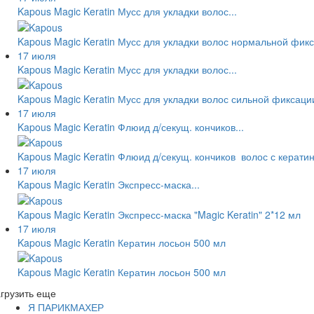
Kapous Magic Keratin Мусс для укладки волос...
Kapous Magic Keratin Мусс для укладки волос нормальной фик
17 июля
Kapous Magic Keratin Мусс для укладки волос...
Kapous Magic Keratin Мусс для укладки волос сильной фиксаци
17 июля
Kapous Magic Keratin Флюид д/секущ. кончиков...
Kapous Magic Keratin Флюид д/секущ. кончиков волос с керати
17 июля
Kapous Magic Keratin Экспресс-маска...
Kapous Magic Keratin Экспресс-маска "Magic Keratin" 2*12 мл
17 июля
Kapous Magic Keratin Кератин лосьон 500 мл
Kapous Magic Keratin Кератин лосьон 500 мл
грузить еще
Я ПАРИКМАХЕР