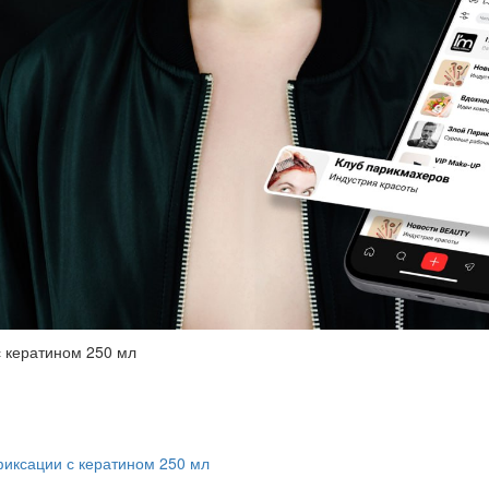
с кератином 250 мл
фиксации с кератином 250 мл