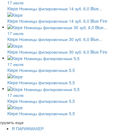
17 июля
Kiepe Ножницы филировочные 14 зуб. 6,0 Blue...
Kiepe Ножницы филировочные 14 зуб. 6,0 Blue Fire
17 июля
Kiepe Ножницы филировочные 30 зуб. 6,0 Blue...
Kiepe Ножницы филировочные 30 зуб. 6,0 Blue Fire
17 июля
Kiepe Ножницы филировочные 5,5
Kiepe Ножницы филировочные 5,5
17 июля
Kiepe Ножницы филировочные 5,5
Kiepe Ножницы филировочные 5,5
грузить еще
Я ПАРИКМАХЕР