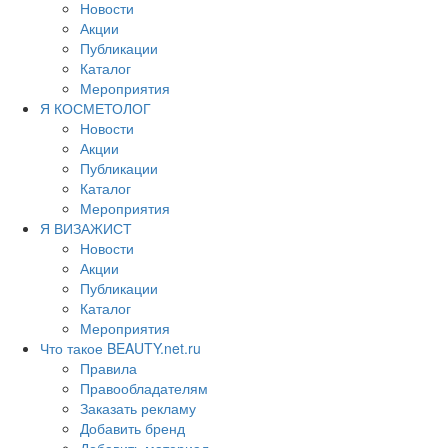
Новости
Акции
Публикации
Каталог
Мероприятия
Я КОСМЕТОЛОГ
Новости
Акции
Публикации
Каталог
Мероприятия
Я ВИЗАЖИСТ
Новости
Акции
Публикации
Каталог
Мероприятия
Что такое BEAUTY.net.ru
Правила
Правообладателям
Заказать рекламу
Добавить бренд
Добавить материал