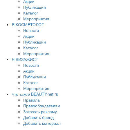
Акции
Публикации
Каталог
Мероприятия
Я КОСМЕТОЛОГ
Новости
Акции
Публикации
Каталог
Мероприятия
Я ВИЗАЖИСТ
Новости
Акции
Публикации
Каталог
Мероприятия
Что такое BEAUTY.net.ru
Правила
Правообладателям
Заказать рекламу
Добавить бренд
Добавить материал