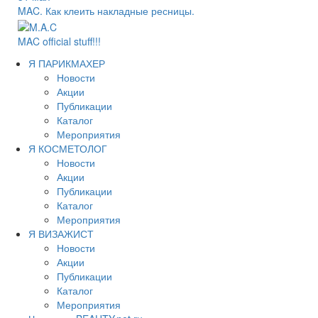
MAC. Как клеить накладные ресницы.
MAC official stuff!!!
Я ПАРИКМАХЕР
Новости
Акции
Публикации
Каталог
Мероприятия
Я КОСМЕТОЛОГ
Новости
Акции
Публикации
Каталог
Мероприятия
Я ВИЗАЖИСТ
Новости
Акции
Публикации
Каталог
Мероприятия