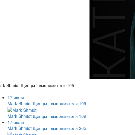
rk Shmidt Щипцы - выпрямители 105
17 июля
Mark Shmidt Щипцы - выпрямители 109
Mark Shmidt Щипцы - выпрямители 109
17 июля
Mark Shmidt Щипцы - выпрямители 205