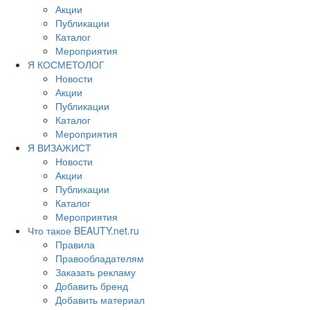
Акции
Публикации
Каталог
Мероприятия
Я КОСМЕТОЛОГ
Новости
Акции
Публикации
Каталог
Мероприятия
Я ВИЗАЖИСТ
Новости
Акции
Публикации
Каталог
Мероприятия
Что такое BEAUTY.net.ru
Правила
Правообладателям
Заказать рекламу
Добавить бренд
Добавить материал