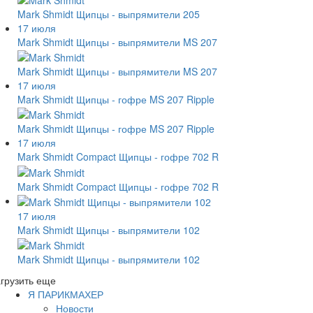
Mark Shmidt Щипцы - выпрямители 205
17 июля
Mark Shmidt Щипцы - выпрямители MS 207
Mark Shmidt Щипцы - выпрямители MS 207
17 июля
Mark Shmidt Щипцы - гофре MS 207 Ripple
Mark Shmidt Щипцы - гофре MS 207 Ripple
17 июля
Mark Shmidt Compact Щипцы - гофре 702 R
Mark Shmidt Compact Щипцы - гофре 702 R
17 июля
Mark Shmidt Щипцы - выпрямители 102
Mark Shmidt Щипцы - выпрямители 102
грузить еще
Я ПАРИКМАХЕР
Новости