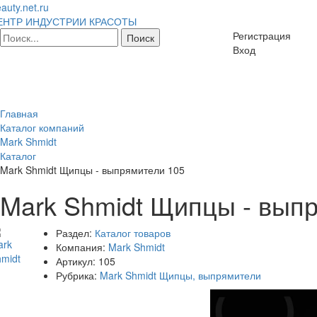
auty.net.ru
ЕНТР ИНДУСТРИИ КРАСОТЫ
Регистрация
Вход
Главная
Каталог компаний
Mark Shmidt
Каталог
Mark Shmidt Щипцы - выпрямители 105
Mark Shmidt Щипцы - вып
Раздел:
Каталог товаров
Компания:
Mark Shmidt
Артикул:
105
Рубрика:
Mark Shmidt Щипцы, выпрямители