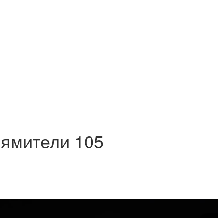
рямители 105