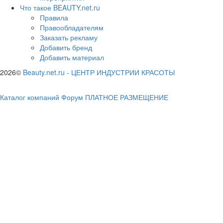
Что такое BEAUTY.net.ru
Правила
Правообладателям
Заказать рекламу
Добавить бренд
Добавить материал
2026©
Beauty.net.ru
-
ЦЕНТР ИНДУСТРИИ КРАСОТЫ
Каталог компаний
Форум
ПЛАТНОЕ РАЗМЕЩЕНИЕ