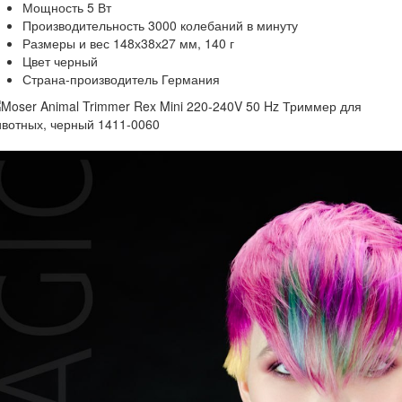
Мощность 5 Вт
Производительность 3000 колебаний в минуту
Размеры и вес 148х38х27 мм, 140 г
Цвет черный
Страна-производитель Германия