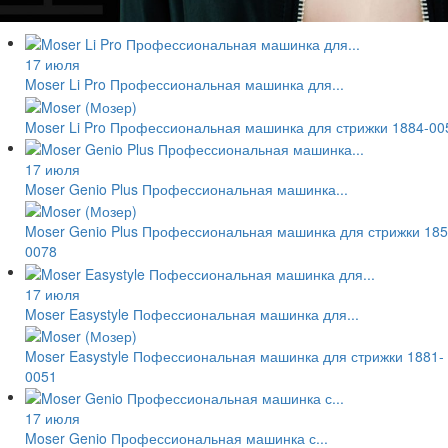
17 июля
Moser Li Pro Профессиональная машинка для...
Moser Li Pro Профессиональная машинка для стрижки 1884-00
17 июля
Moser Genio Plus Профессиональная машинка...
Moser Genio Plus Профессиональная машинка для стрижки 185
0078
17 июля
Moser Easystyle Пофессиональная машинка для...
Moser Easystyle Пофессиональная машинка для стрижки 1881-
0051
17 июля
Moser Genio Профессиональная машинка с...