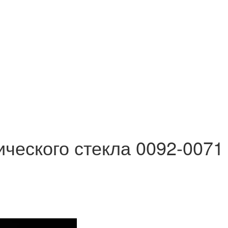
ического стекла 0092-0071