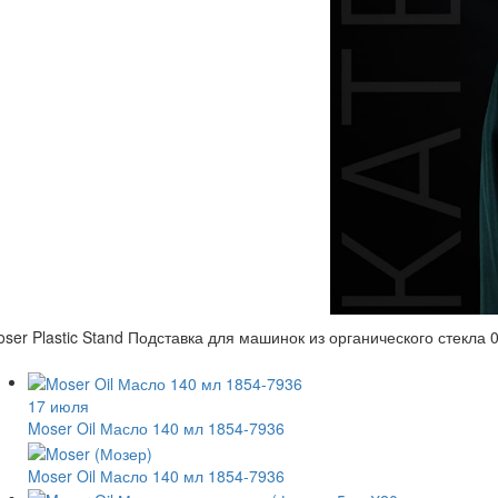
ser Plastic Stand Подставка для машинок из органического стекла 
17 июля
Moser Oil Масло 140 мл 1854-7936
Moser Oil Масло 140 мл 1854-7936