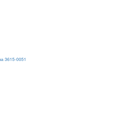
тва 3615-0051