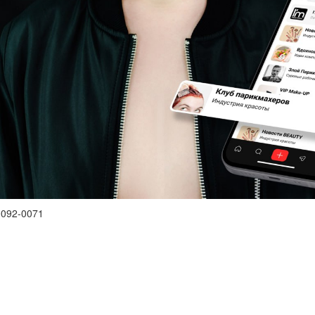
0092-0071