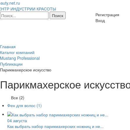
auty.net.ru
ЕНТР ИНДУСТРИИ КРАСОТЫ
Регистрация
Вход
Главная
Каталог компаний
Mustang Professional
Публикации
Парикмахерское искусство
Парикмахерское искусств
Все (2)
Фен для волос
(1)
04 августа
Как выбрать набор парикмахерских ножниц и не...