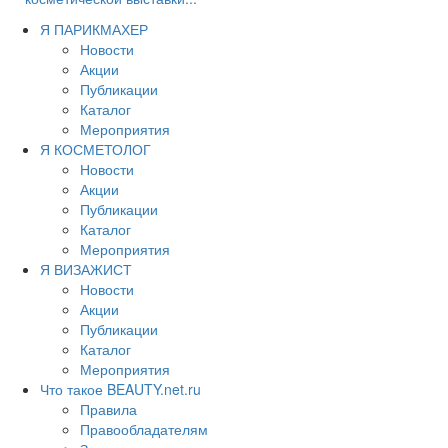
Я ПАРИКМАХЕР
Новости
Акции
Публикации
Каталог
Мероприятия
Я КОСМЕТОЛОГ
Новости
Акции
Публикации
Каталог
Мероприятия
Я ВИЗАЖИСТ
Новости
Акции
Публикации
Каталог
Мероприятия
Что такое BEAUTY.net.ru
Правила
Правообладателям