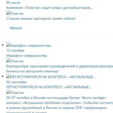
05 июля
Компания «Пластэк» ищет новых дистрибьюторов...
Станьте нашим партнером прямо сейчас!
Афиша
13 октября
Марафон совершенства
Екатеринбург приглашает руководителей и директоров красиво
бизнеса на авторский семинар!
02 сентября
РЕГИСТРИРУЙСЯ НА КОНГРЕСС «АКТУАЛЬНЫЕ...
26-27 октября в Москве на площадке Крокус Экспо пройдет
конгресс «Актуальные проблемы подологии». Событие состоит
в рамках крупнейшей в России и странах СНГ парфюмерно-
косметической выставки...