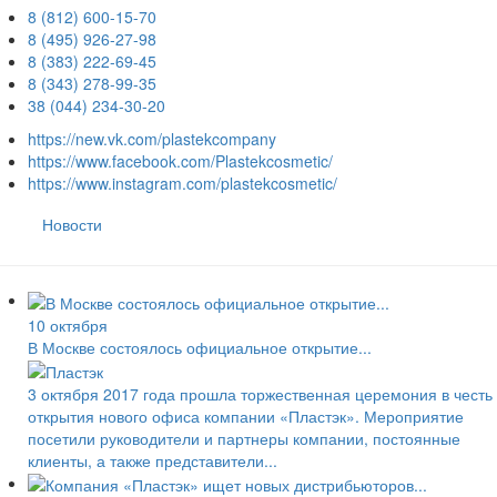
8 (812) 600-15-70
8 (495) 926-27-98
8 (383) 222-69-45
8 (343) 278-99-35
38 (044) 234-30-20
https://new.vk.com/plastekcompany
https://www.facebook.com/Plastekcosmetic/
https://www.instagram.com/plastekcosmetic/
Новости
10 октября
В Москве состоялось официальное открытие...
3 октября 2017 года прошла торжественная церемония в честь
открытия нового офиса компании «Пластэк». Мероприятие
посетили руководители и партнеры компании, постоянные
клиенты, а также представители...