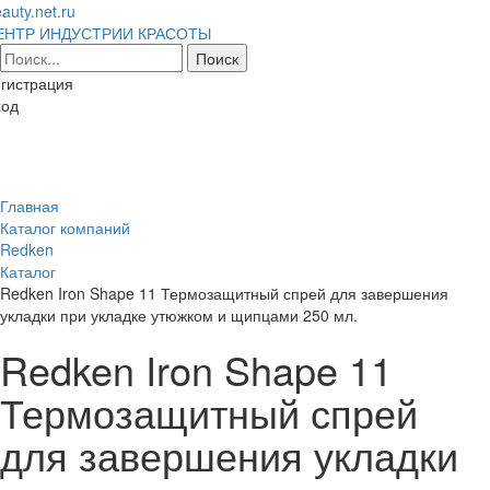
auty.net.ru
ЕНТР ИНДУСТРИИ КРАСОТЫ
гистрация
ход
Toggl
naviga
Главная
Каталог компаний
Redken
Каталог
Redken Iron Shape 11 Термозащитный спрей для завершения
укладки при укладке утюжком и щипцами 250 мл.
Redken Iron Shape 11
Термозащитный спрей
для завершения укладки