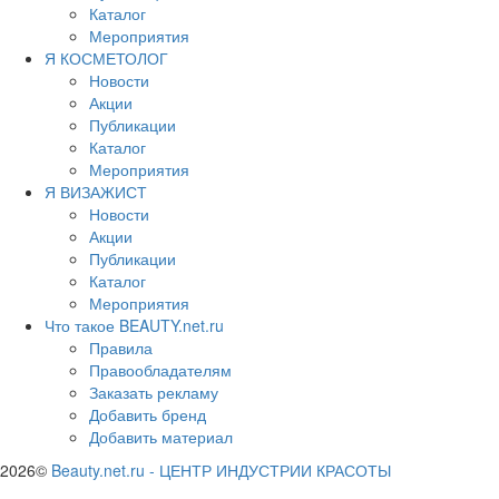
Каталог
Мероприятия
Я КОСМЕТОЛОГ
Новости
Акции
Публикации
Каталог
Мероприятия
Я ВИЗАЖИСТ
Новости
Акции
Публикации
Каталог
Мероприятия
Что такое BEAUTY.net.ru
Правила
Правообладателям
Заказать рекламу
Добавить бренд
Добавить материал
2026©
Beauty.net.ru
-
ЦЕНТР ИНДУСТРИИ КРАСОТЫ