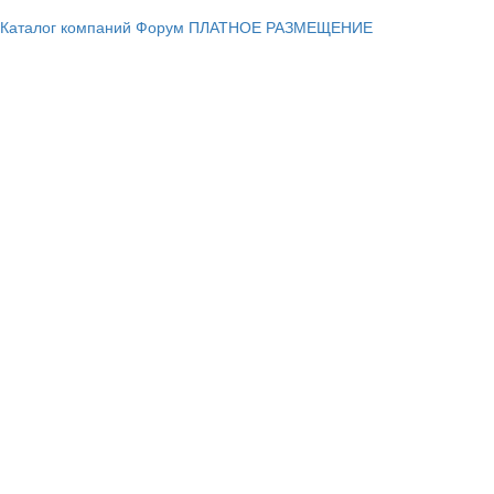
Каталог компаний
Форум
ПЛАТНОЕ РАЗМЕЩЕНИЕ