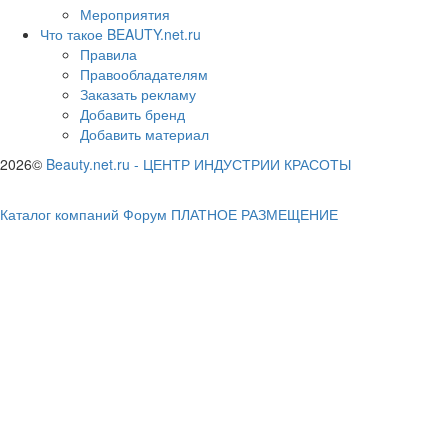
Мероприятия
Что такое BEAUTY.net.ru
Правила
Правообладателям
Заказать рекламу
Добавить бренд
Добавить материал
2026©
Beauty.net.ru
-
ЦЕНТР ИНДУСТРИИ КРАСОТЫ
Каталог компаний
Форум
ПЛАТНОЕ РАЗМЕЩЕНИЕ