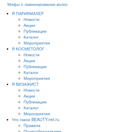
Мифы о ламинировании волос
Я ПАРИКМАХЕР
Новости
Акции
Публикации
Каталог
Мероприятия
Я КОСМЕТОЛОГ
Новости
Акции
Публикации
Каталог
Мероприятия
Я ВИЗАЖИСТ
Новости
Акции
Публикации
Каталог
Мероприятия
Что такое BEAUTY.net.ru
Правила
Правообладателям