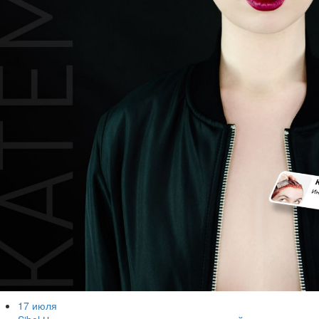
17 июля