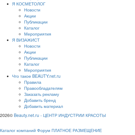
Я КОСМЕТОЛОГ
Новости
Акции
Публикации
Каталог
Мероприятия
Я ВИЗАЖИСТ
Новости
Акции
Публикации
Каталог
Мероприятия
Что такое BEAUTY.net.ru
Правила
Правообладателям
Заказать рекламу
Добавить бренд
Добавить материал
2026©
Beauty.net.ru
-
ЦЕНТР ИНДУСТРИИ КРАСОТЫ
Каталог компаний
Форум
ПЛАТНОЕ РАЗМЕЩЕНИЕ