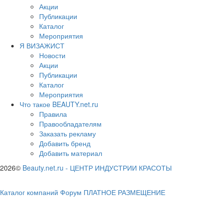
Акции
Публикации
Каталог
Мероприятия
Я ВИЗАЖИСТ
Новости
Акции
Публикации
Каталог
Мероприятия
Что такое BEAUTY.net.ru
Правила
Правообладателям
Заказать рекламу
Добавить бренд
Добавить материал
2026©
Beauty.net.ru
-
ЦЕНТР ИНДУСТРИИ КРАСОТЫ
Каталог компаний
Форум
ПЛАТНОЕ РАЗМЕЩЕНИЕ