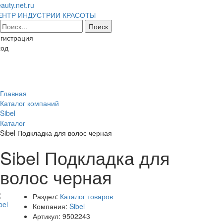
auty.net.ru
ЕНТР ИНДУСТРИИ КРАСОТЫ
гистрация
ход
Toggl
naviga
Главная
Каталог компаний
Sibel
Каталог
Sibel Подкладка для волос черная
Sibel Подкладка для
волос черная
Раздел:
Каталог товаров
Компания:
Sibel
Артикул:
9502243