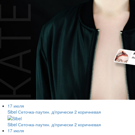
17 июля
Sibel Сеточка-паутин. д/прически 2 коричневая
Sibel Сеточка-паутин. д/прически 2 коричневая
17 июля