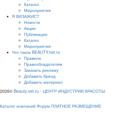
Каталог
Мероприятия
Я ВИЗАЖИСТ
Новости
Акции
Публикации
Каталог
Мероприятия
Что такое BEAUTY.net.ru
Правила
Правообладателям
Заказать рекламу
Добавить бренд
Добавить материал
2026©
Beauty.net.ru
-
ЦЕНТР ИНДУСТРИИ КРАСОТЫ
Каталог компаний
Форум
ПЛАТНОЕ РАЗМЕЩЕНИЕ