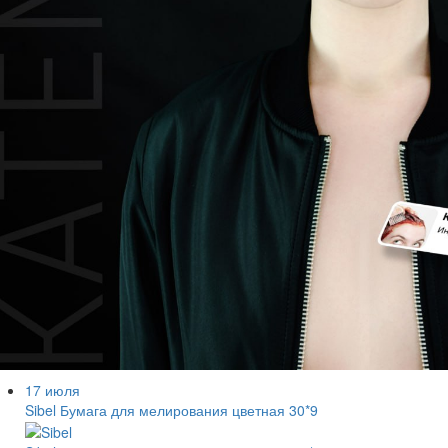
17 июля
Sibel Бумага для мелирования цветная 30*9