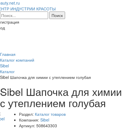
auty.net.ru
ЕНТР ИНДУСТРИИ КРАСОТЫ
гистрация
ход
Toggl
naviga
Главная
Каталог компаний
Sibel
Каталог
Sibel Шапочка для химии с утеплением голубая
Sibel Шапочка для химии
с утеплением голубая
Раздел:
Каталог товаров
Компания:
Sibel
Артикул:
508643303