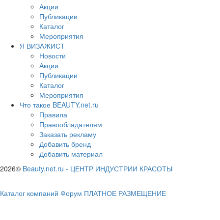
Акции
Публикации
Каталог
Мероприятия
Я ВИЗАЖИСТ
Новости
Акции
Публикации
Каталог
Мероприятия
Что такое BEAUTY.net.ru
Правила
Правообладателям
Заказать рекламу
Добавить бренд
Добавить материал
2026©
Beauty.net.ru
-
ЦЕНТР ИНДУСТРИИ КРАСОТЫ
Каталог компаний
Форум
ПЛАТНОЕ РАЗМЕЩЕНИЕ