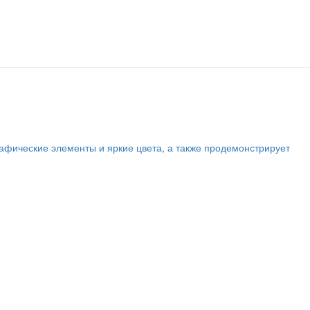
графические элементы и яркие цвета, а также продемонстрирует