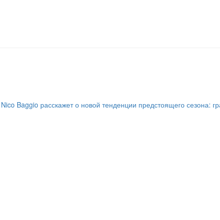
? Nico Baggio расскажет о новой тенденции предстоящего сезона: 